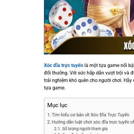
Xóc đĩa trực tuyến
là một tựa game nổi bậ
đổi thưởng. Với sức hấp dẫn vượt trội và 
trải nghiệm khó quên cho người chơi. Hãy 
tựa game.
Mục lục
Tìm hiểu cơ bản về Xóc Đĩa Trực Tuyến
Hướng dẫn luật chơi xóc đĩa trực tuyến 
Số lượng người tham gia