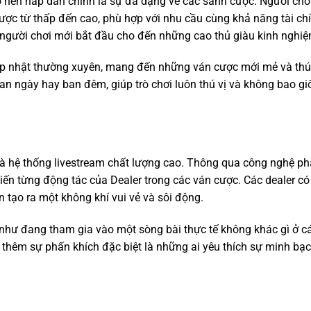
ở nên hấp dẫn chính là sự đa dạng về các sảnh cược. Người chơ
ược từ thấp đến cao, phù hợp với nhu cầu cùng khả năng tài ch
 người chơi mới bắt đầu cho đến những cao thủ giàu kinh nghiệ
p nhật thường xuyên, mang đến những ván cược mới mẻ và thú 
ban ngày hay ban đêm, giúp trò chơi luôn thú vị và không bao gi
à hệ thống livestream chất lượng cao. Thông qua công nghệ ph
kiến từng động tác của Dealer trong các ván cược. Các dealer có
n tạo ra một không khí vui vẻ và sôi động.
 như đang tham gia vào một sòng bài thực tế không khác gì ở c
 thêm sự phấn khích đặc biệt là những ai yêu thích sự minh bạ