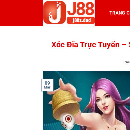
Skip
to
TRANG 
content
Xóc Đĩa Trực Tuyến –
PO
09
Mar