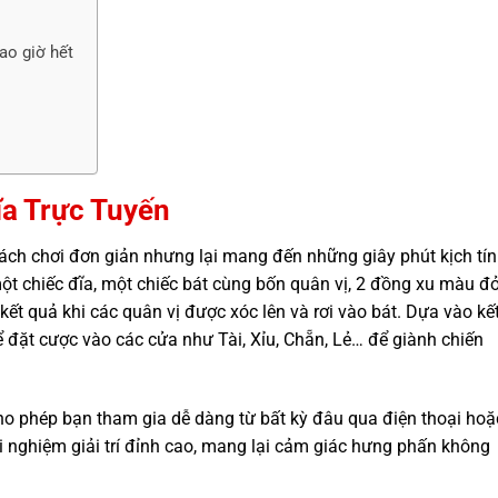
bao giờ hết
ĩa Trực Tuyến
ách chơi đơn giản nhưng lại mang đến những giây phút kịch tín
ột chiếc đĩa, một chiếc bát cùng bốn quân vị, 2 đồng xu màu đ
ết quả khi các quân vị được xóc lên và rơi vào bát. Dựa vào kế
ể đặt cược vào các cửa như Tài, Xỉu, Chẵn, Lẻ… để giành chiến
cho phép bạn tham gia dễ dàng từ bất kỳ đâu qua điện thoại hoặ
ải nghiệm giải trí đỉnh cao, mang lại cảm giác hưng phấn không