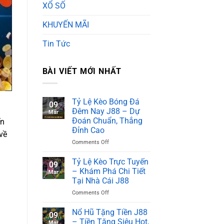
XỔ SỐ
KHUYẾN MÃI
Tin Tức
BÀI VIẾT MỚI NHẤT
Tỷ Lệ Kèo Bóng Đá
09
Đêm Nay J88 – Dự
Mar
Đoán Chuẩn, Thắng
n
Đỉnh Cao
về
on
Comments Off
Tỷ
Lệ
Tỷ Lệ Kèo Trực Tuyến
09
Kèo
– Khám Phá Chi Tiết
Mar
Bóng
Tại Nhà Cái J88
Đá
on
Comments Off
Đêm
Tỷ
Nay
Lệ
J88
Nổ Hũ Tặng Tiền J88
09
Kèo
–
– Tiền Tặng Siêu Hot,
Mar