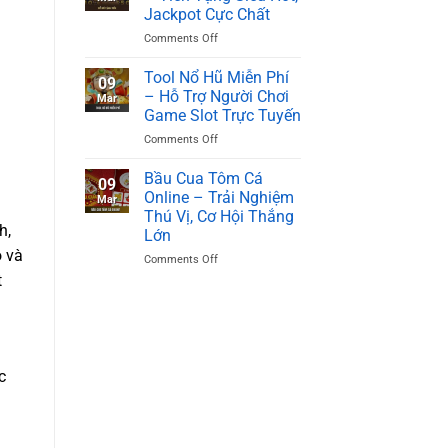
Trực
Dự
Jackpot Cực Chất
Tuyến
Đoán
on
Comments Off
–
Chuẩn,
Nổ
Khám
Thắng
Hũ
Phá
Đỉnh
Tool Nổ Hũ Miễn Phí
09
Tặng
Chi
Cao
– Hỗ Trợ Người Chơi
Mar
Tiền
Tiết
Game Slot Trực Tuyến
J88
Tại
on
Comments Off
–
Nhà
Tool
Tiền
Cái
Nổ
Tặng
J88
Bầu Cua Tôm Cá
09
Hũ
Siêu
Online – Trải Nghiệm
Mar
Miễn
Hot,
Thú Vị, Cơ Hội Thắng
Phí
Jackpot
h,
Lớn
–
Cực
ỏ và
Hỗ
Chất
on
Comments Off
Trợ
Bầu
t
Người
Cua
Chơi
Tôm
Game
Cá
Slot
Online
Trực
–
c
Tuyến
Trải
Nghiệm
Thú
Vị,
Cơ