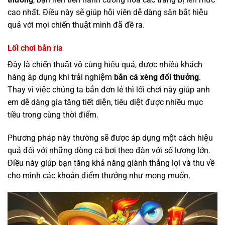
cao nhất. Điều này sẽ giúp hội viên dễ dàng săn bắt hiệu
quả với mọi chiến thuật mình đã đề ra.
Lối chơi bắn ria
Đây là chiến thuật vô cùng hiệu quả, được nhiều khách
hàng áp dụng khi trải nghiệm
bắn cá xèng đổi thưởng
.
Thay vì việc chúng ta bắn đơn lẻ thì lối chơi này giúp anh
em dễ dàng gia tăng tiết diện, tiêu diệt được nhiều mục
tiều trong cùng thời điểm.
Phương pháp này thường sẽ được áp dụng một cách hiệu
quả đối với những dòng cá bơi theo đàn với số lượng lớn.
Điều này giúp bạn tăng khả năng giành thắng lợi và thu về
cho mình các khoản điểm thưởng như mong muốn.