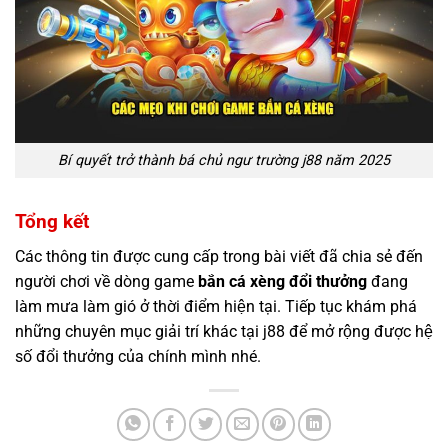
Bí quyết trở thành bá chủ ngư trường j88 năm 2025
Tổng kết
Các thông tin được cung cấp trong bài viết đã chia sẻ đến
người chơi về dòng game
bắn cá xèng đổi thưởng
đang
làm mưa làm gió ở thời điểm hiện tại. Tiếp tục khám phá
những chuyên mục giải trí khác tại j88 để mở rộng được hệ
số đổi thưởng của chính mình nhé.