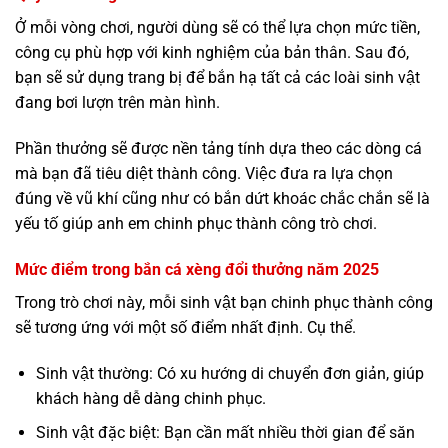
Ở mỗi vòng chơi, người dùng sẽ có thể lựa chọn mức tiền,
công cụ phù hợp với kinh nghiệm của bản thân. Sau đó,
bạn sẽ sử dụng trang bị để bắn hạ tất cả các loài sinh vật
đang bơi lượn trên màn hình.
Phần thưởng sẽ được nền tảng tính dựa theo các dòng cá
mà bạn đã tiêu diệt thành công. Việc đưa ra lựa chọn
đúng về vũ khí cũng như có bắn dứt khoác chắc chắn sẽ là
yếu tố giúp anh em chinh phục thành công trò chơi.
Mức điểm trong bắn cá xèng đổi thưởng năm 2025
Trong trò chơi này, mỗi sinh vật bạn chinh phục thành công
sẽ tương ứng với một số điểm nhất định. Cụ thể.
Sinh vật thường: Có xu hướng di chuyển đơn giản, giúp
khách hàng dễ dàng chinh phục.
Sinh vật đặc biệt: Bạn cần mất nhiều thời gian để săn