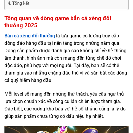
Tổng kết
Tổng quan về dòng game bắn cá xèng đổi
thưởng 2025
Bắn cá xèng đổi thưởng
là tựa game có lượng truy cập
đông đảo hàng đầu tại nền tảng trong những năm qua.
Dòng sản phẩm được đánh giá cao không chỉ về hệ thống
âm thanh, hình ảnh mà còn mang đến từng chế độ chơi
độc đáo, phù hợp với mọi người. Tại đây, bạn sẽ có thể
tham gia vào những chặng đấu thú vị và săn bắt các dòng
cá quý hiếm hàng đầu.
Mỗi level sẽ mang đến những thử thách, yêu cầu ngư thủ
lựa chọn chuẩn xác về công cụ lẫn chiến lược tham gia.
Đặc biệt, các rương kho báu với hệ số khủng cũng là lý do
giúp sản phẩm chưa từng có dấu hiệu hạ nhiệt.