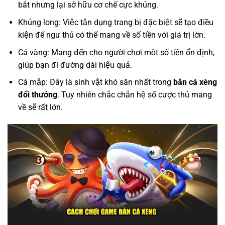
bắt nhưng lại sở hữu cơ chế cực khủng.
Khủng long: Việc tận dụng trang bị đặc biệt sẽ tạo điều
kiện để ngư thủ có thể mang về số tiền với giá trị lớn.
Cá vàng: Mang đến cho người chơi một số tiền ổn định,
giúp bạn đi đường dài hiệu quả.
Cá mập: Đây là sinh vật khó săn nhất trong
bắn cá xèng
đổi thưởng
. Tuy nhiên chắc chắn hệ số cược thủ mang
về sẽ rất lớn.