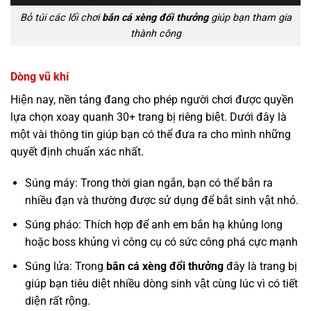
Bỏ túi các lối chơi
bắn cá xèng đổi thưởng
giúp bạn tham gia
thành công
Dòng vũ khí
Hiện nay, nền tảng đang cho phép người chơi được quyền
lựa chọn xoay quanh 30+ trang bị riêng biệt. Dưới đây là
một vài thông tin giúp bạn có thể đưa ra cho mình những
quyết định chuẩn xác nhất.
Súng máy: Trong thời gian ngắn, bạn có thể bắn ra
nhiều đạn và thường được sử dụng để bắt sinh vật nhỏ.
Súng pháo: Thích hợp để anh em bắn hạ khủng long
hoặc boss khủng vì công cụ có sức công phá cực mạnh
Súng lửa: Trong
bắn cá xèng đổi thưởng
đây là trang bị
giúp bạn tiêu diệt nhiều dòng sinh vật cùng lúc vì có tiết
diện rất rộng.